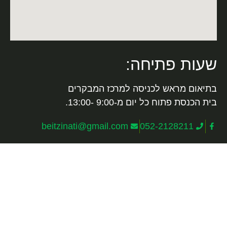
שעות פתיחה:
בתיאום מראש לכניסה למרכז המבקרים
בית הכנסת פתוח כל יום מ-9:00 -13:00.
beitzinati@gmail.com
052-2128211