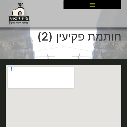
לתוכן
חותמת פקיעין (2)