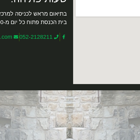
בתיאום מראש לכניסה למרכז
בית הכנסת פתוח כל יום מ-9:00 -13:00.
l.com
052-2128211