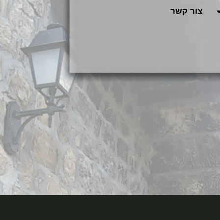
צור קשר