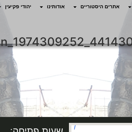
אתרים היסטוריים
אודותינו
יהודי פקיעין
שעות פתיחה: