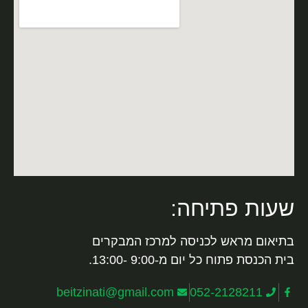
שעות פתיחה:
בתיאום מראש לכניסה למרכז המבקרים
בית הכנסת פתוח כל יום מ-9:00 -13:00.
beitzinati@gmail.com
052-2128211