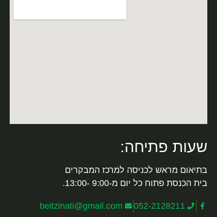
שעות פתיחה:
בתיאום מראש לכניסה למרכז המבקרים
בית הכנסת פתוח כל יום מ-9:00 -13:00.
beitzinati@gmail.com
052-2128211