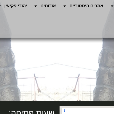
אתרים היסטוריים
אודותינו
יהודי פקיעין
שעות פתיחה: