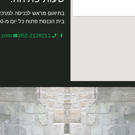
בתיאום מראש לכניסה למרכז
בית הכנסת פתוח כל יום מ-9:00 -13:00.
l.com
052-2128211