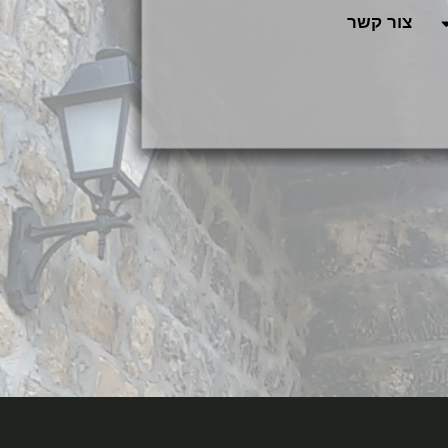
צור קשר