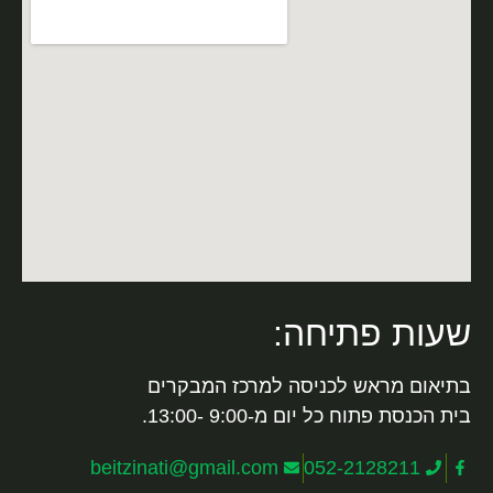
שעות פתיחה:
בתיאום מראש לכניסה למרכז המבקרים
בית הכנסת פתוח כל יום מ-9:00 -13:00.
beitzinati@gmail.com
052-2128211