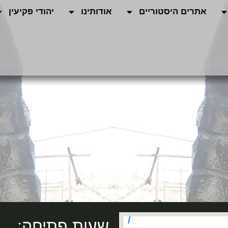
אתרים היסטוריים
אודותינו
יהודי פקיעין
שעות פתיחה: