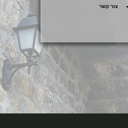
צור קשר