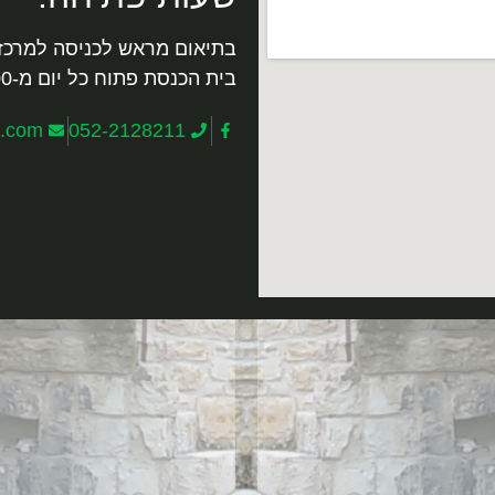
בתיאום מראש לכניסה למרכז
בית הכנסת פתוח כל יום מ-9:00 -13:00.
l.com
052-2128211