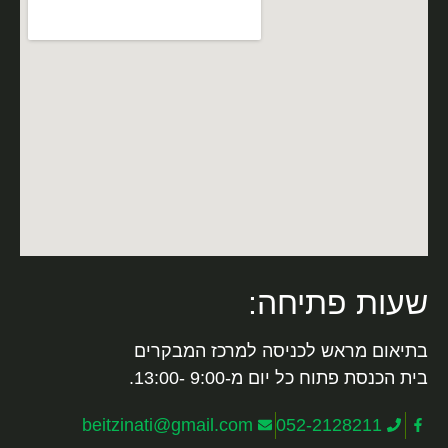
שעות פתיחה:
בתיאום מראש לכניסה למרכז המבקרים
בית הכנסת פתוח כל יום מ-9:00 -13:00.
beitzinati@gmail.com
052-2128211